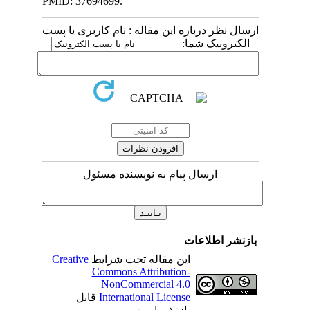
PMID: 37694699.
ارسال نظر درباره این مقاله : نام کاربری یا پست
الکترونیک شما:
ارسال پیام به نویسنده مسئول
بازنشر اطلاعات
Creative
این مقاله تحت شرایط
Commons Attribution-
NonCommercial 4.0
قابل
International License