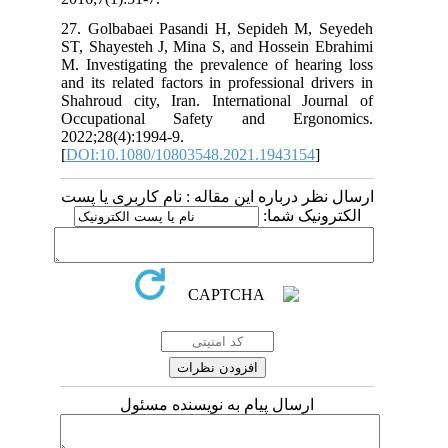
27. Golbabaei Pasandi H, Sepideh M, Seyedeh
ST, Shayesteh J, Mina S, and Hossein Ebrahimi
M. Investigating the prevalence of hearing loss
and its related factors in professional drivers in
Shahroud city, Iran. International Journal of
Occupational Safety and Ergonomics.
2022;28(4):1994-9.
[
DOI:10.1080/10803548.2021.1943154
]
ارسال نظر درباره این مقاله : نام کاربری یا پست
الکترونیک شما:
ارسال پیام به نویسنده مسئول