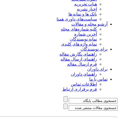
هیات تحریریه
اخبار نشریه
بانک ها و نمایه ها
سیاست‌های داوری همتا
یو مجله و مقالات
کلیه شماره‌های مجله
آخرین شماره
نمایه نویسندگان
نمایه واژه های کلیدی
ی نویسندگان
راهنمای نگارش مقاله
راهنمای ارسال مقاله
فرم ارسال مقاله
ی داوران
راهنمای داوران
س با ما
اطلاعات تماس
فرم برقراری ارتباط