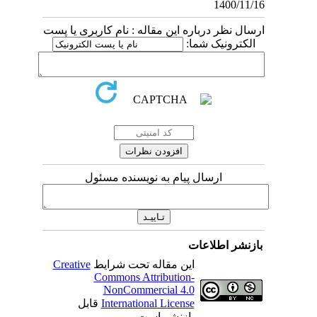
1400/11/16
ارسال نظر درباره این مقاله : نام کاربری یا پست
الکترونیک شما:
ارسال پیام به نویسنده مسئول
بازنشر اطلاعات
این مقاله تحت شرایط
Creative
Commons Attribution-
NonCommercial 4.0
International License
قابل
بازنشر است.