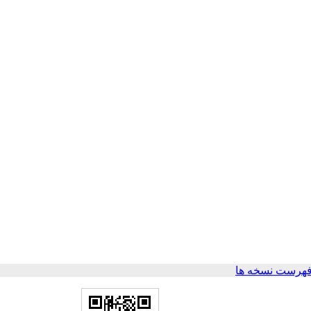
فهرست نسخه ها