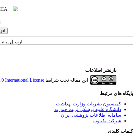
ارسال پیام 
بازنشر اطلاعات
این مقاله تحت شرایط
 International License
پایگاه های مرتبط
کمیسیون نشریات وزارت بهداشت
دانشگاه علوم پزشکی تربت حیدریه
سامانه اطلاعات پژوهشی ایران
شرکت یکتاوب
کلمات کلیدی