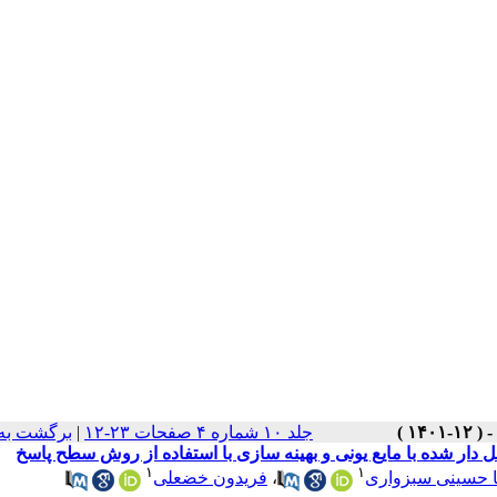
جلد ۱۰ شماره ۴ صفحات ۲۳-۱۲
|
برگشت به
دار شده با مایع یونی و بهینه سازی با استفاده از روش سطح پاسخ
۱
۱
ا حسینی سبزواری
،
فریدون خضعلی