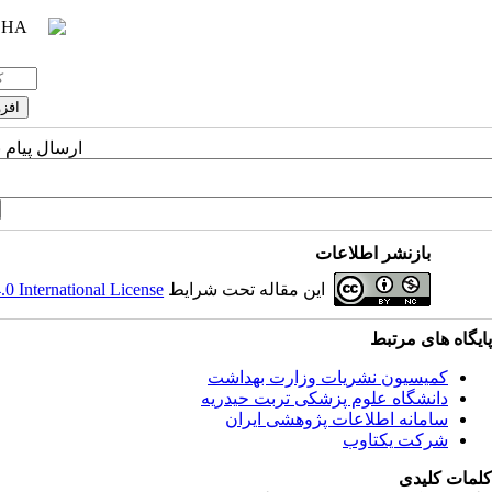
ارسال پیام 
بازنشر اطلاعات
این مقاله تحت شرایط
 International License
پایگاه های مرتبط
کمیسیون نشریات وزارت بهداشت
دانشگاه علوم پزشکی تربت حیدریه
سامانه اطلاعات پژوهشی ایران
شرکت یکتاوب
کلمات کلیدی