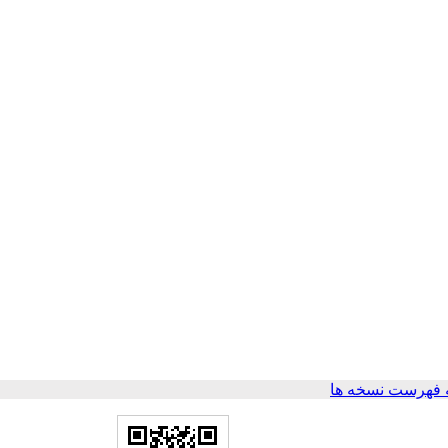
 فهرست نسخه ها