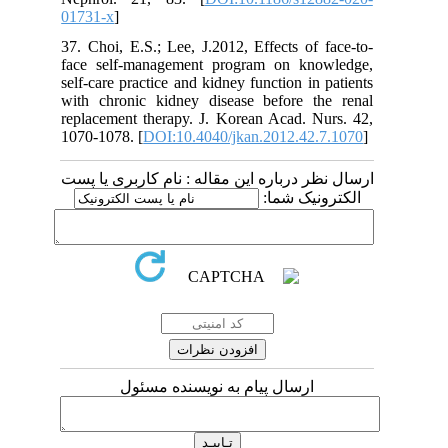
01731-x
]
37. Choi, E.S.; Lee, J.2012, Effects of face-to-
face self-management program on knowledge,
self-care practice and kidney function in patients
with chronic kidney disease before the renal
replacement therapy. J. Korean Acad. Nurs. 42,
1070-1078. [
DOI:10.4040/jkan.2012.42.7.1070
]
ارسال نظر درباره این مقاله : نام کاربری یا پست
الکترونیک شما:
ارسال پیام به نویسنده مسئول