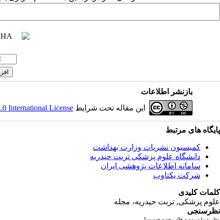
بازنشر اطلاعات
این مقاله تحت شرایط
 International License
پایگاه های مرتبط
کمیسیون نشریات وزارت بهداشت
دانشگاه علوم پزشکی تربت حیدریه
سامانه اطلاعات پژوهشی ایران
شرکت یکتاوب
کلمات کلیدی
علوم پزشکی, تربت حیدریه، مجله
نظرسنجی
نظر شما در مورد قالب جدید چیست؟