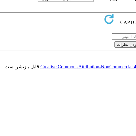
Creative Commons Attribution-NonCommercial 4.0
قابل بازنشر است.