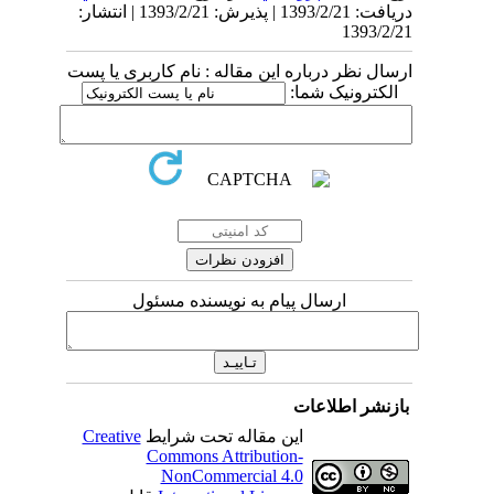
دریافت: 1393/2/21 | پذیرش: 1393/2/21 | انتشار:
1393/2/21
ارسال نظر درباره این مقاله : نام کاربری یا پست
الکترونیک شما:
ارسال پیام به نویسنده مسئول
بازنشر اطلاعات
این مقاله تحت شرایط
Creative
Commons Attribution-
NonCommercial 4.0