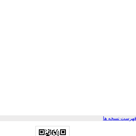
فهرست نسخه ها