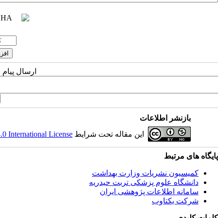
ارسال پیام 
بازنشر اطلاعات
این مقاله تحت شرایط
 International License
پایگاه های مرتبط
کمیسیون نشریات وزارت بهداشت
دانشگاه علوم پزشکی تربت حیدریه
سامانه اطلاعات پژوهشی ایران
شرکت یکتاوب
کلمات کلیدی