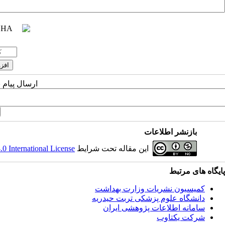
ارسال پیام 
بازنشر اطلاعات
این مقاله تحت شرایط
 International License
پایگاه های مرتبط
کمیسیون نشریات وزارت بهداشت
دانشگاه علوم پزشکی تربت حیدریه
سامانه اطلاعات پژوهشی ایران
شرکت یکتاوب