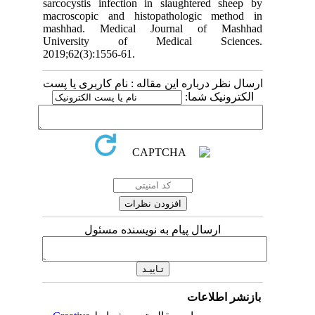
sarcocystis infection in slaughtered sheep by
macroscopic and histopathologic method in
mashhad. Medical Journal of Mashhad
University of Medical Sciences.
2019;62(3):1556-61.
ارسال نظر درباره این مقاله : نام کاربری یا پست
الکترونیک شما:
ارسال پیام به نویسنده مسئول
بازنشر اطلاعات