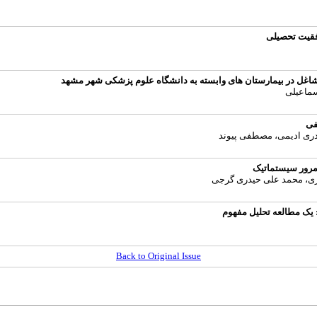
فقیت تحصیلی
شاغل در بیمارستان های وابسته به دانشگاه علوم پزشکی شهر مشهد
سماعیلی
فی
دری ادیمی، مصطفی پیوند
ضری، محمد علی حیدری گرجی
 یک مطالعه تحلیل مفهوم
Back to Original Issue