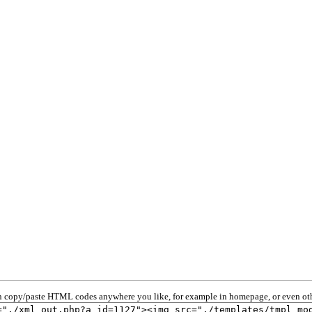
 copy/paste HTML codes anywhere you like, for example in homepage, or even oth