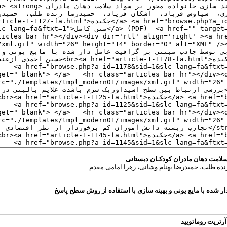
سلامت دهان مادران کودکـان دبستانی
نده طلب، حمیدرضا بهنام وشانی، زهرا امامی مقدم
 شده با مایع یونی و بهینه سازی با استفاده از روش سطح پاسخ
رتریت روماتویید